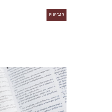
BUSCAR