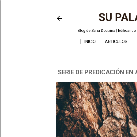
SU PAL
Blog de Sana Doctrina | Edificando l
INICIO
ARTICULOS
SERIE DE PREDICACIÓN EN 