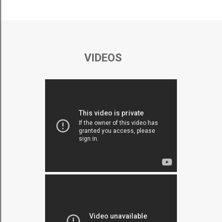
VIDEOS