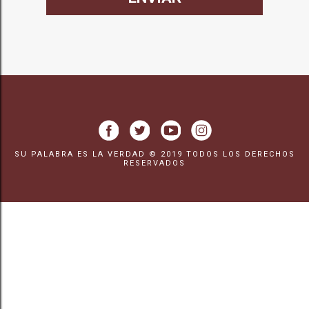
SU PALABRA ES LA VERDAD © 2019 TODOS LOS DERECHOS
RESERVADOS