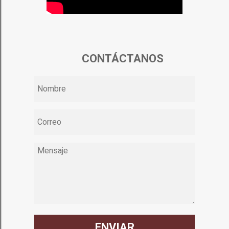
CONTÁCTANOS